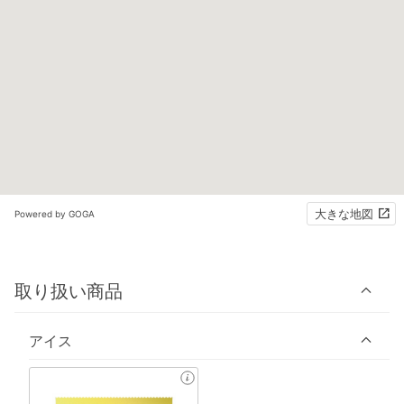
大きな地図
Powered by GOGA
取り扱い商品
アイス