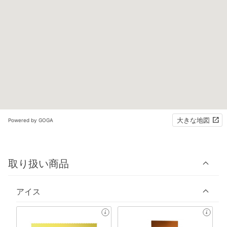
大きな地図
Powered by GOGA
取り扱い商品
アイス