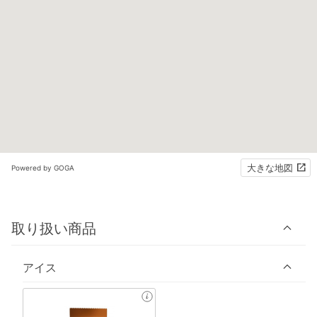
大きな地図
Powered by GOGA
取り扱い商品
アイス