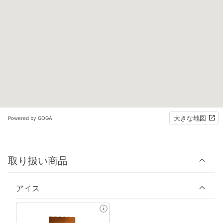
大きな地図
Powered by GOGA
取り扱い商品
アイス