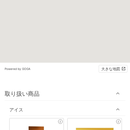
大きな地図
Powered by GOGA
取り扱い商品
アイス