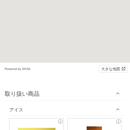
大きな地図
Powered by GOGA
取り扱い商品
アイス