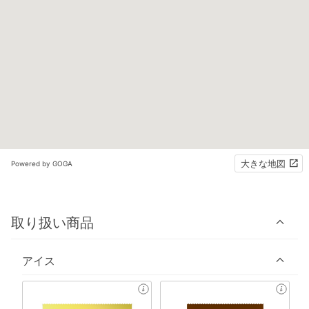
大きな地図
Powered by GOGA
取り扱い商品
アイス