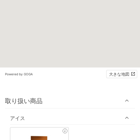
大きな地図
Powered by GOGA
取り扱い商品
アイス