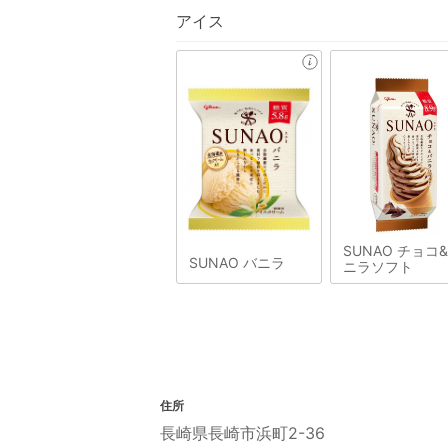
アイス
SUNAO チョコ
SUNAO バニラ
ニラソフト
住所
長崎県長崎市浜町2-36