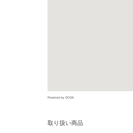
Powered by GOGA
取り扱い商品