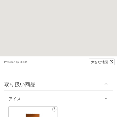
大きな地図
Powered by GOGA
取り扱い商品
アイス