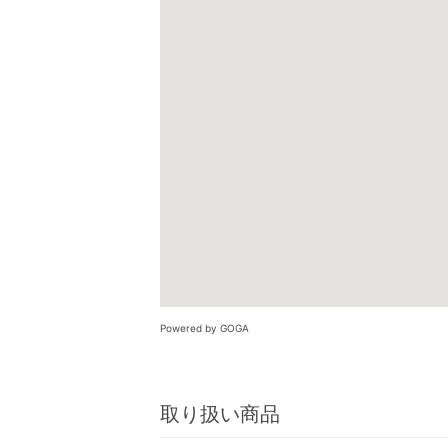
Powered by GOGA
取り扱い商品