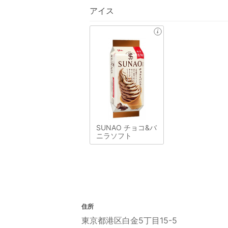
アイス
SUNAO チョコ&バ
ニラソフト
住所
東京都港区白金5丁目15-5