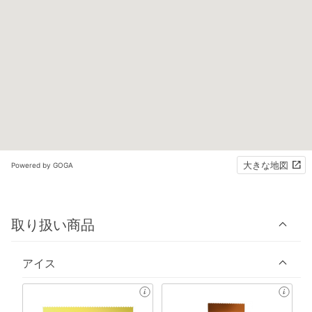
大きな地図
Powered by GOGA
取り扱い商品
アイス