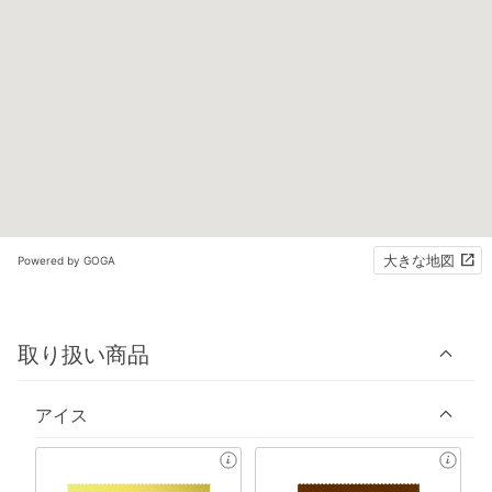
大きな地図
Powered by GOGA
取り扱い商品
アイス