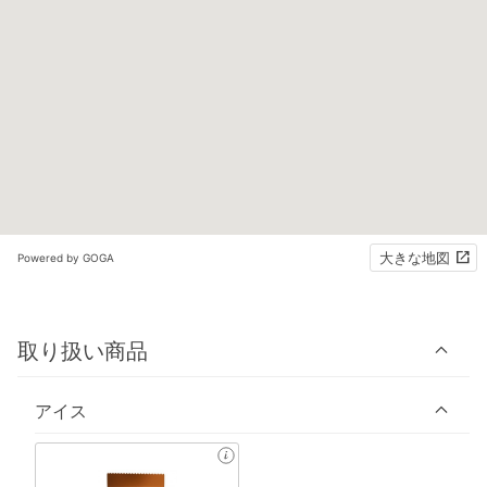
大きな地図
Powered by GOGA
取り扱い商品
アイス