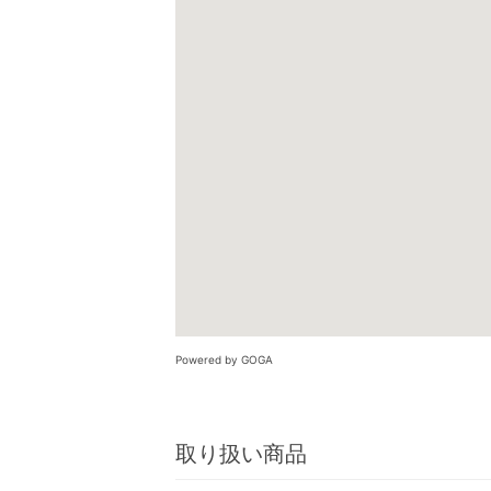
Powered by GOGA
取り扱い商品