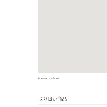
Powered by GOGA
取り扱い商品