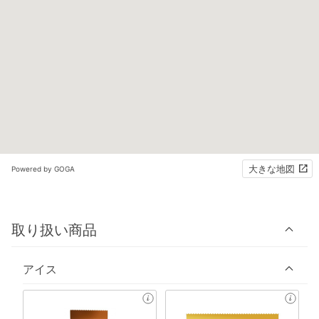
大きな地図
Powered by GOGA
取り扱い商品
アイス