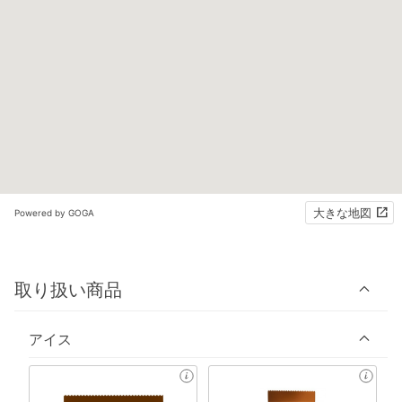
大きな地図
Powered by GOGA
取り扱い商品
アイス