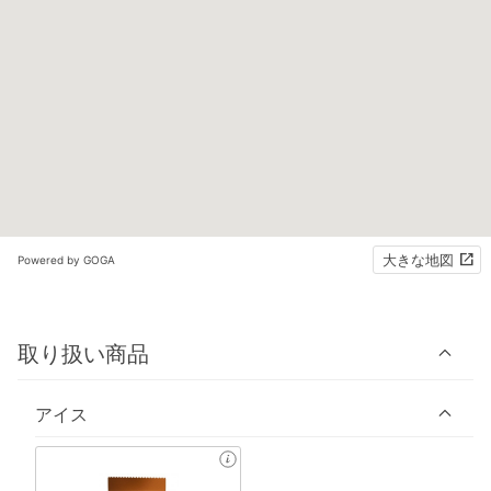
大きな地図
Powered by GOGA
取り扱い商品
アイス