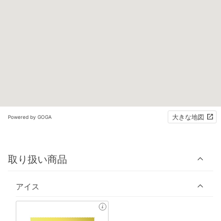
大きな地図
Powered by GOGA
取り扱い商品
アイス