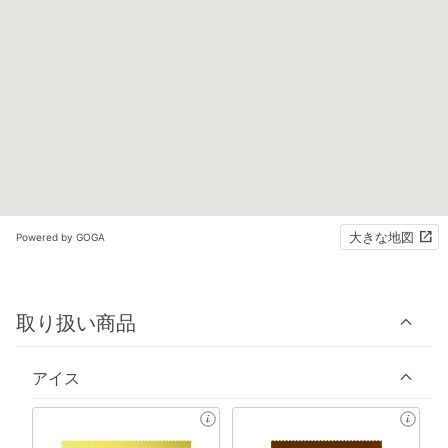
大きな地図
Powered by GOGA
取り扱い商品
アイス