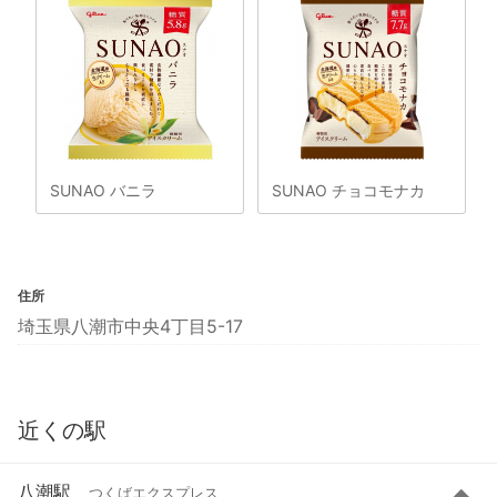
SUNAO バニラ
SUNAO チョコモナカ
住所
埼玉県八潮市中央4丁目5-17
近くの駅
八潮駅
つくばエクスプレス