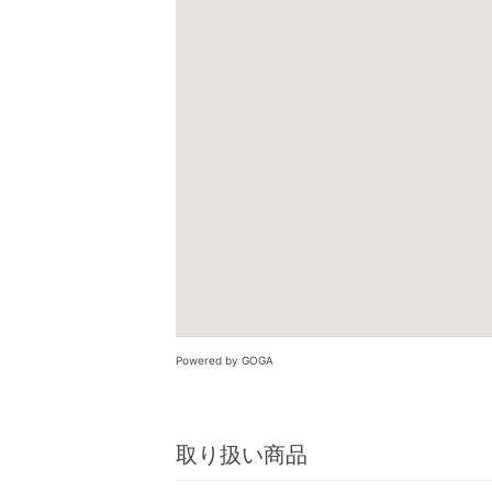
Powered by GOGA
取り扱い商品