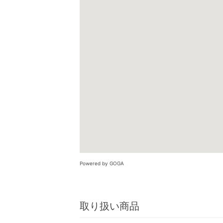
Powered by GOGA
取り扱い商品