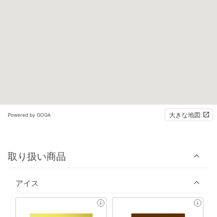
大きな地図
Powered by GOGA
取り扱い商品
アイス