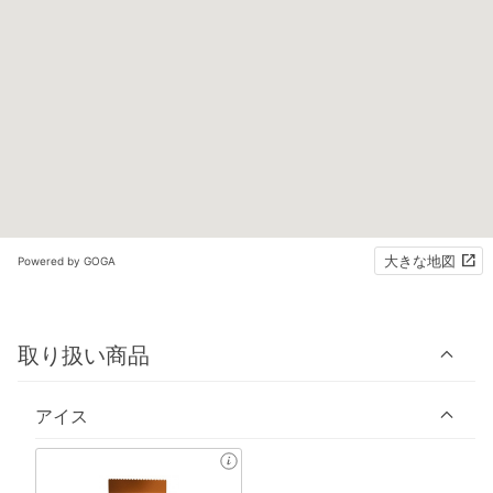
大きな地図
Powered by GOGA
取り扱い商品
アイス