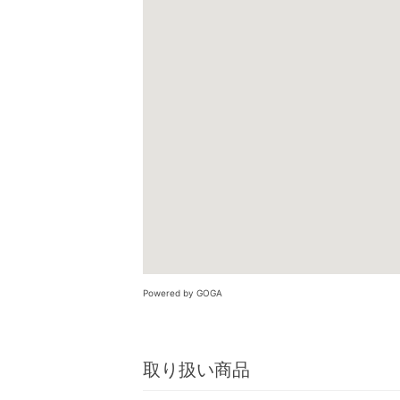
Powered by GOGA
取り扱い商品