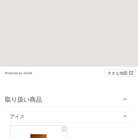
大きな地図
Powered by GOGA
取り扱い商品
アイス