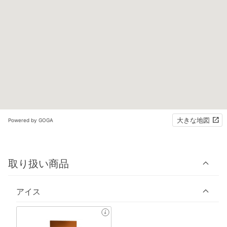
大きな地図
Powered by GOGA
取り扱い商品
アイス