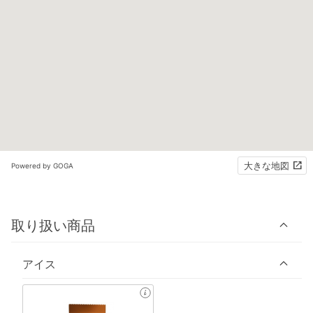
大きな地図
Powered by GOGA
取り扱い商品
アイス