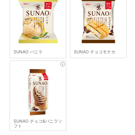
SUNAO バニラ
SUNAO チョコモナカ
SUNAO チョコ&バニラソ
フト