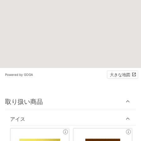
大きな地図
Powered by GOGA
取り扱い商品
アイス