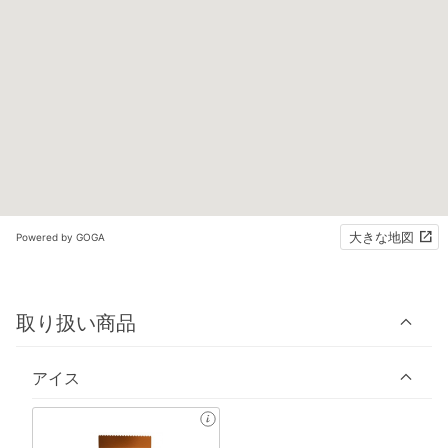
大きな地図
Powered by GOGA
取り扱い商品
アイス