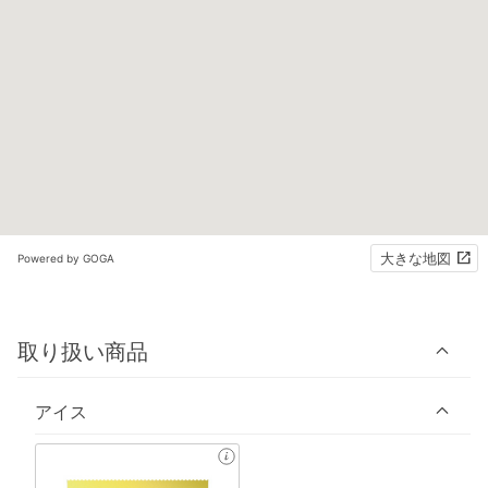
大きな地図
Powered by GOGA
取り扱い商品
アイス