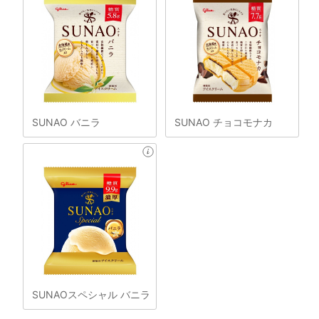
SUNAO バニラ
SUNAO チョコモナカ
SUNAOスペシャル バニラ