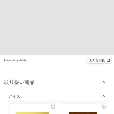
大きな地図
Powered by GOGA
取り扱い商品
アイス