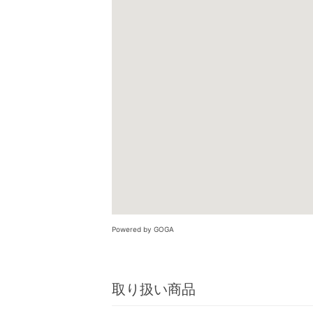
Powered by GOGA
取り扱い商品