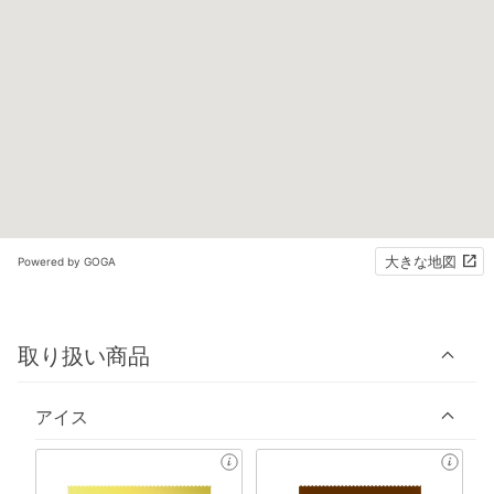
大きな地図
Powered by GOGA
取り扱い商品
アイス