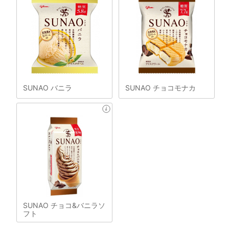
SUNAO バニラ
SUNAO チョコモナカ
SUNAO チョコ&バニラソ
フト