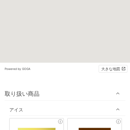
大きな地図
Powered by GOGA
取り扱い商品
アイス