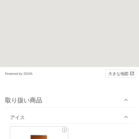
大きな地図
Powered by GOGA
取り扱い商品
アイス