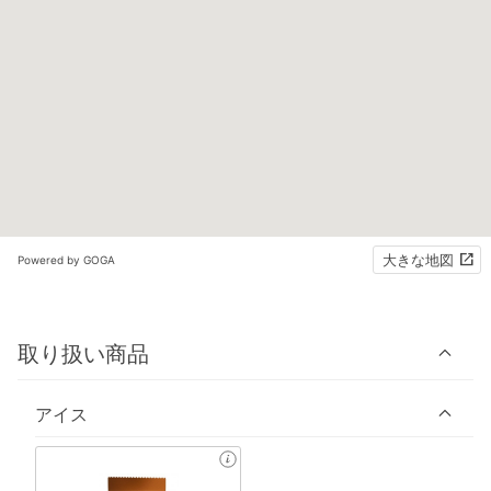
大きな地図
Powered by GOGA
取り扱い商品
アイス