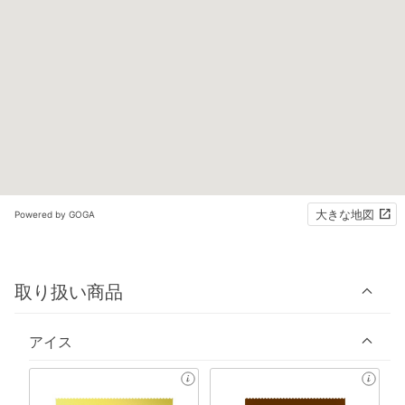
大きな地図
Powered by GOGA
取り扱い商品
アイス