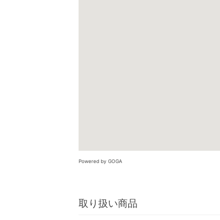
Powered by GOGA
取り扱い商品