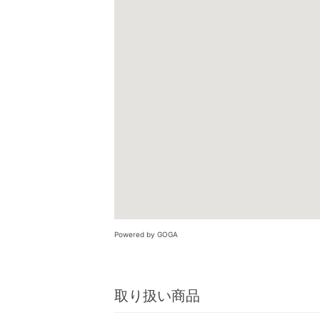
Powered by GOGA
取り扱い商品