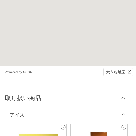
大きな地図
Powered by GOGA
取り扱い商品
アイス