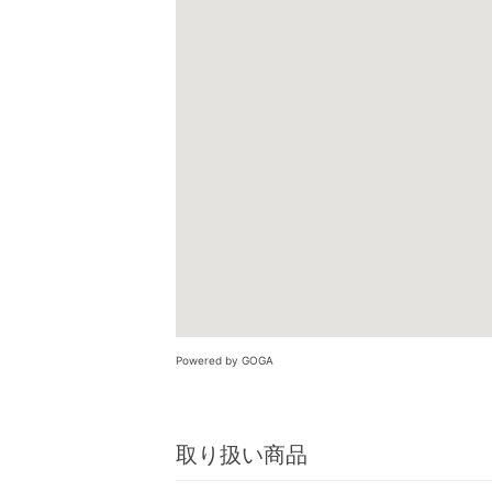
Powered by GOGA
取り扱い商品