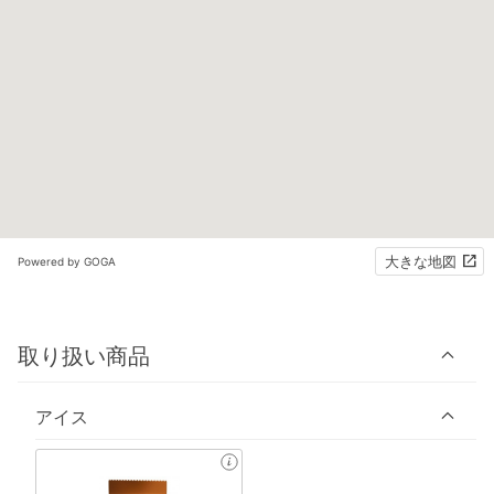
大きな地図
Powered by GOGA
取り扱い商品
アイス