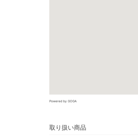
Powered by GOGA
取り扱い商品