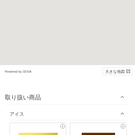
大きな地図
Powered by GOGA
取り扱い商品
アイス