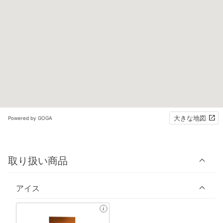
大きな地図
Powered by GOGA
取り扱い商品
アイス