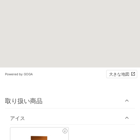
大きな地図
Powered by GOGA
取り扱い商品
アイス