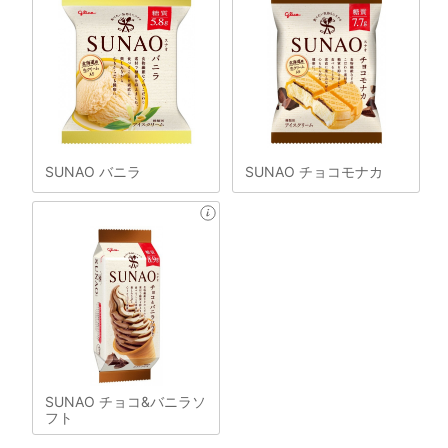
SUNAO バニラ
SUNAO チョコモナカ
SUNAO チョコ&バニラソ
フト