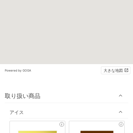
大きな地図
Powered by GOGA
取り扱い商品
アイス