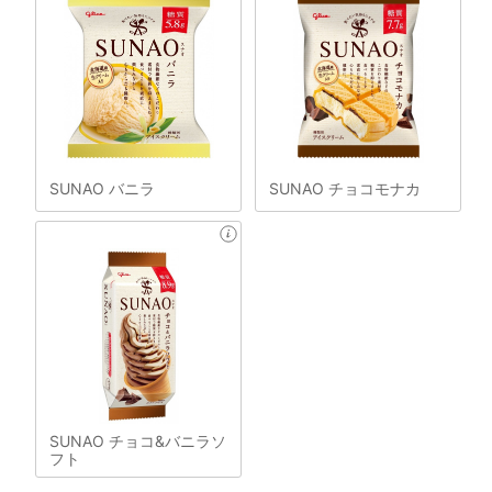
SUNAO バニラ
SUNAO チョコモナカ
SUNAO チョコ&バニラソ
フト