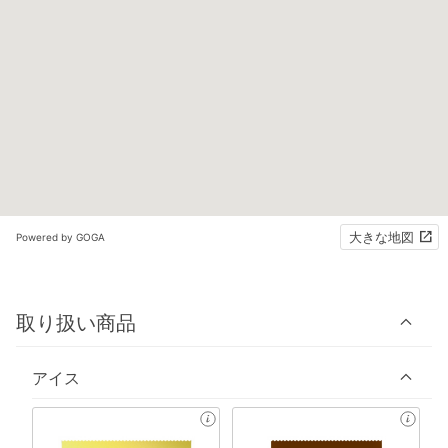
大きな地図
Powered by GOGA
取り扱い商品
アイス